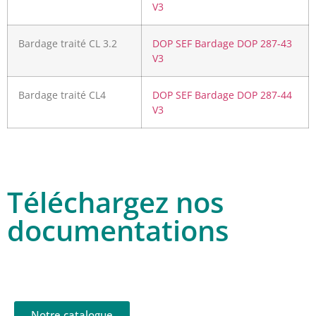
V3
Bardage traité CL 3.2
DOP SEF Bardage DOP 287-43
V3
Bardage traité CL4
DOP SEF Bardage DOP 287-44
V3
Téléchargez nos
documentations
Notre catalogue