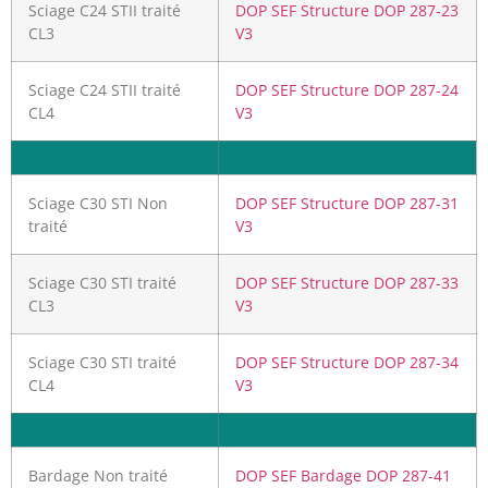
Sciage C24 STII traité
DOP SEF Structure DOP 287-23
CL3
V3
Sciage C24 STII traité
DOP SEF Structure DOP 287-24
CL4
V3
Sciage C30 STI Non
DOP SEF Structure DOP 287-31
traité
V3
Sciage C30 STI traité
DOP SEF Structure DOP 287-33
CL3
V3
Sciage C30 STI traité
DOP SEF Structure DOP 287-34
CL4
V3
Bardage Non traité
DOP SEF Bardage DOP 287-41