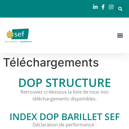
Téléchargements
DOP STRUCTURE
Retrouvez ci-dessous la liste de tous nos
téléchargements disponibles.
INDEX DOP BARILLET SEF
Déclaration de performance :