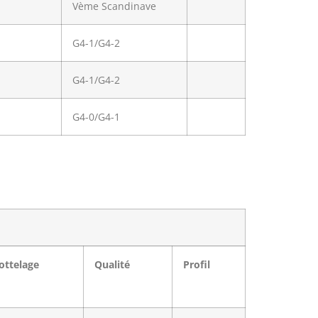
Vème Scandinave
G4-1/G4-2
G4-1/G4-2
G4-0/G4-1
ottelage
Qualité
Profil