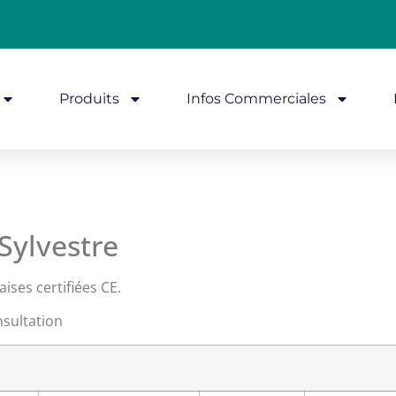
Produits
Infos Commerciales
Sylvestre
ises certifiées CE.
sultation