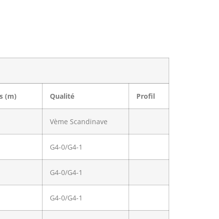
s (m)
Qualité
Profil
Vème Scandinave
G4-0/G4-1
G4-0/G4-1
G4-0/G4-1