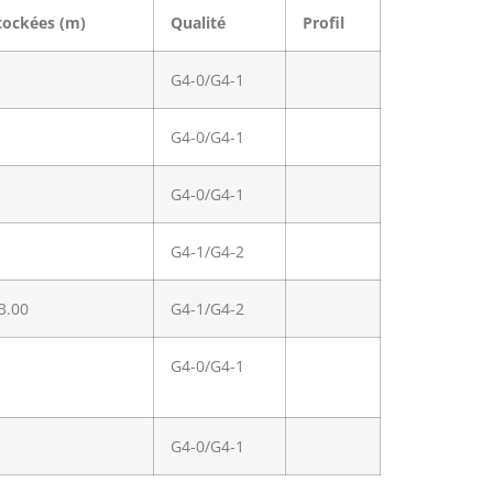
tockées (m)
Qualité
Profil
G4-0/G4-1
G4-0/G4-1
G4-0/G4-1
G4-1/G4-2
 3.00
G4-1/G4-2
G4-0/G4-1
G4-0/G4-1