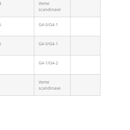
4
Veme
scandinave
5
G4-0/G4-1
5
G4-0/G4-1
G4-1/G4-2
Veme
scandinave