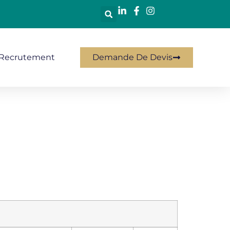
Recrutement
Demande De Devis