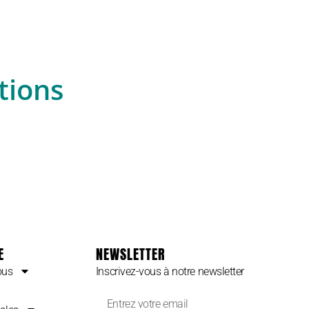
tions
E
NEWSLETTER
ous
Inscrivez-vous à notre newsletter