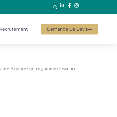
Recrutement
Demande De Devis
ormante. Explorez notre gamme d’essences,