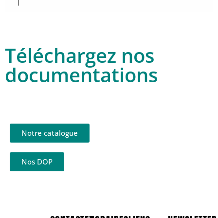
Téléchargez nos
documentations
Notre catalogue
Nos DOP