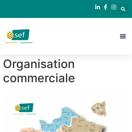
Organisation
commerciale