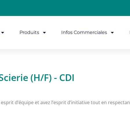
Produits
Infos Commerciales
cierie (H/F) - CDI
esprit d’équipe et avez l’esprit d’initiative tout en respectan