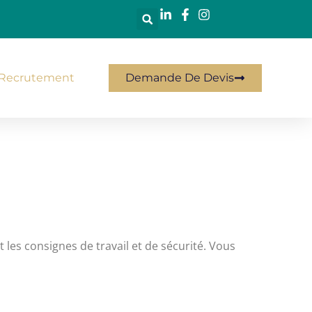
Recrutement
Demande De Devis
t les consignes de travail et de sécurité. Vous