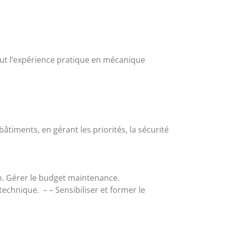
ut l’expérience pratique en mécanique
timents, en gérant les priorités, la sécurité
n. Gérer le budget maintenance.
echnique. – – Sensibiliser et former le