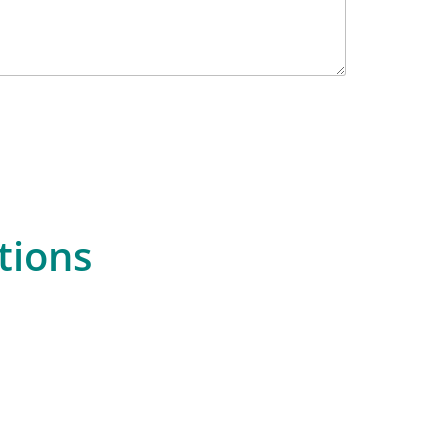
tions