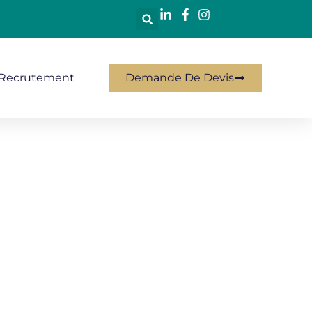
Recrutement
Demande De Devis