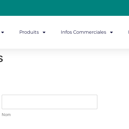
Produits
Infos Commerciales
s
Nom