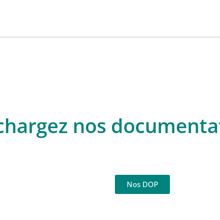
chargez nos documenta
Nos DOP